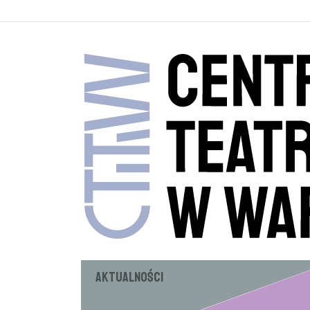
Aktualności