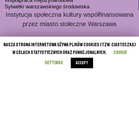
Sylwetki warszawskiego środowiska
Instytucja społeczna kultury współfinansowana
przez miasto stołeczne Warszawa
Nasza strona internetowa używa plików cookies (tzw. ciasteczka)
w celach statystycznych oraz funkcjonalnych.
Cookie
settings
ACCEPT
O nas