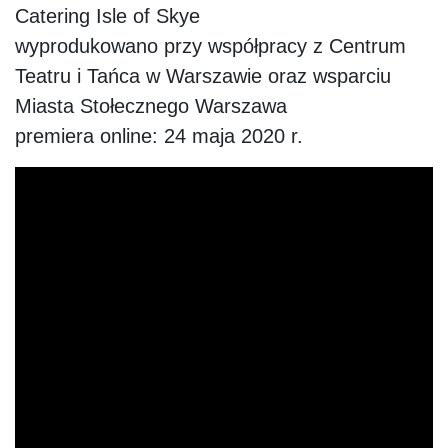
Catering Isle of Skye
wyprodukowano przy współpracy z Centrum
Teatru i Tańca w Warszawie oraz wsparciu
Miasta Stołecznego Warszawa
premiera online: 24 maja 2020 r.