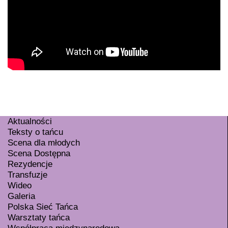
Aktualności
Teksty o tańcu
Scena dla młodych
Scena Dostępna
Rezydencje
Transfuzje
Wideo
Galeria
Polska Sieć Tańca
Warsztaty tańca
Współpraca międzynarodowa