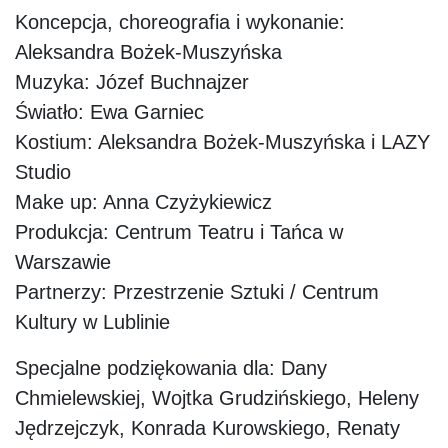
Koncepcja, choreografia i wykonanie:
Aleksandra Bożek-Muszyńska
Muzyka: Józef Buchnajzer
Światło: Ewa Garniec
Kostium: Aleksandra Bożek-Muszyńska i LAZY
Studio
Make up: Anna Czyżykiewicz
Produkcja: Centrum Teatru i Tańca w
Warszawie
Partnerzy: Przestrzenie Sztuki / Centrum
Kultury w Lublinie
Specjalne podziękowania dla: Dany
Chmielewskiej, Wojtka Grudzińskiego, Heleny
Jędrzejczyk, Konrada Kurowskiego, Renaty