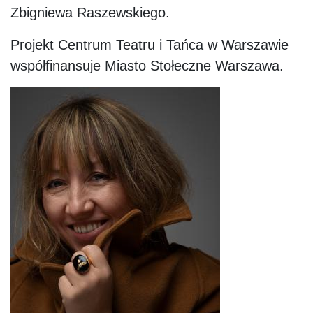
Zbigniewa Raszewskiego.
Projekt Centrum Teatru i Tańca w Warszawie
współfinansuje Miasto Stołeczne Warszawa.