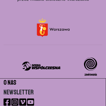
O nas
Newsletter