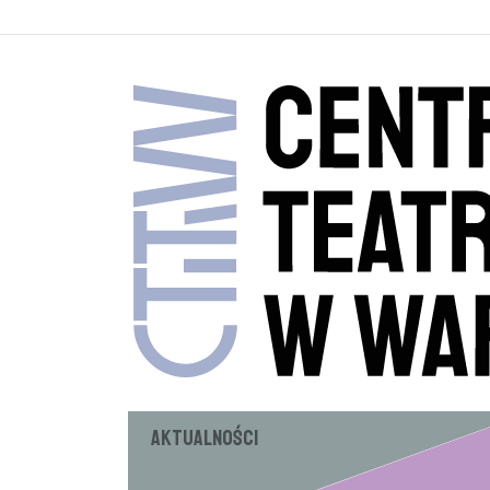
Aktualności