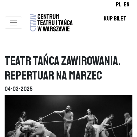
PL
EN
KUP BILET
Teatr Tańca Zawirowania.
Repertuar na marzec
04-03-2025