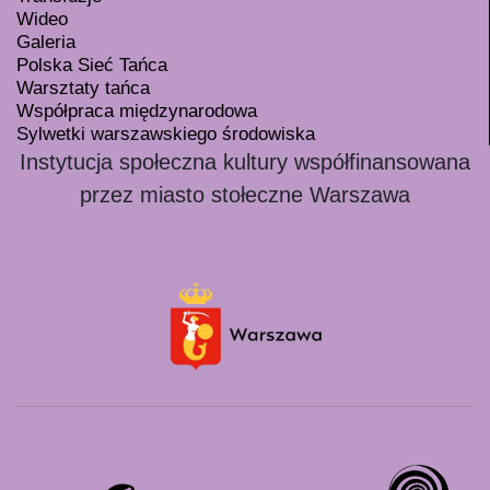
Wideo
Galeria
Polska Sieć Tańca
Warsztaty tańca
Współpraca międzynarodowa
Sylwetki warszawskiego środowiska
Instytucja społeczna kultury współfinansowana
przez miasto stołeczne Warszawa