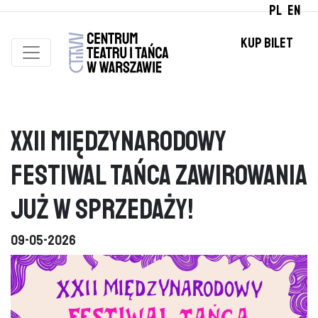
PL
EN
KUP BILET
XXII Międzynarodowy
Festiwal Tańca Zawirowania
już w sprzedaży!
09-05-2026